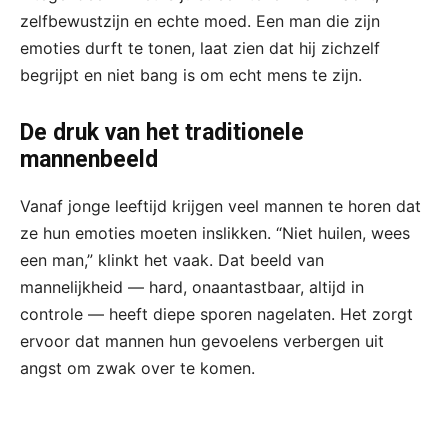
zelfbewustzijn en echte moed. Een man die zijn
emoties durft te tonen, laat zien dat hij zichzelf
begrijpt en niet bang is om echt mens te zijn.
De druk van het traditionele
mannenbeeld
Vanaf jonge leeftijd krijgen veel mannen te horen dat
ze hun emoties moeten inslikken. “Niet huilen, wees
een man,” klinkt het vaak. Dat beeld van
mannelijkheid — hard, onaantastbaar, altijd in
controle — heeft diepe sporen nagelaten. Het zorgt
ervoor dat mannen hun gevoelens verbergen uit
angst om zwak over te komen.