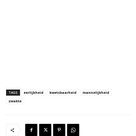
TAGS
eerlijkheid
kwetsbaarheid
mannelijkheid
zwakte