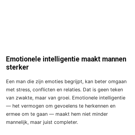
Emotionele intelligentie maakt mannen
sterker
Een man die zijn emoties begrijpt, kan beter omgaan
met stress, conflicten en relaties. Dat is geen teken
van zwakte, maar van groei. Emotionele intelligentie
— het vermogen om gevoelens te herkennen en
ermee om te gaan — maakt hem niet minder
mannelijk, maar juist completer.