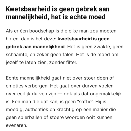
Kwetsbaarheid is geen gebrek aan
mannelijkheid, het is echte moed
Als er één boodschap is die elke man zou moeten
horen, dan is het deze:
kwetsbaarheid is geen
gebrek aan mannelijkheid
. Het is geen zwakte, geen
schaamte, en zeker geen falen. Het is de moed om
jezelf te laten zien, zonder filter.
Echte mannelijkheid gaat niet over stoer doen of
emoties verbergen. Het gaat over durven voelen,
over eerlijk durven zijn — ook als dat ongemakkelijk
is. Een man die dat kan, is geen “softie”. Hij is
moedig, authentiek en krachtig op een manier die
geen spierballen of stoere woorden ooit kunnen
evenaren.