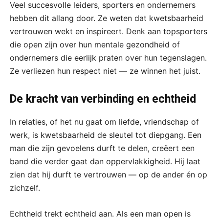
Veel succesvolle leiders, sporters en ondernemers
hebben dit allang door. Ze weten dat kwetsbaarheid
vertrouwen wekt en inspireert. Denk aan topsporters
die open zijn over hun mentale gezondheid of
ondernemers die eerlijk praten over hun tegenslagen.
Ze verliezen hun respect niet — ze winnen het juist.
De kracht van verbinding en echtheid
In relaties, of het nu gaat om liefde, vriendschap of
werk, is kwetsbaarheid de sleutel tot diepgang. Een
man die zijn gevoelens durft te delen, creëert een
band die verder gaat dan oppervlakkigheid. Hij laat
zien dat hij durft te vertrouwen — op de ander én op
zichzelf.
Echtheid trekt echtheid aan. Als een man open is