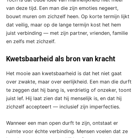
van deze tijd. Een man die zijn emoties negeert,
bouwt muren om zichzelf heen. Op korte termijn lijkt
dat veilig, maar op de lange termijn kost het hem
juist verbinding — met zijn partner, vrienden, familie
en zelfs met zichzelf.
Kwetsbaarheid als bron van kracht
Het mooie aan kwetsbaarheid is dat het niet gaat
over zwakte, maar over eerlijkheid. Een man die durft
te zeggen dat hij bang is, verdrietig of onzeker, toont
juist lef. Hij laat zien dat hij menselijk is, en dat hij
zichzelf accepteert — inclusief zijn imperfecties.
Wanneer een man open durft te zijn, ontstaat er
ruimte voor échte verbinding. Mensen voelen dat ze