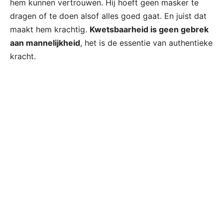
hem kunnen vertrouwen. Hij hoeft geen masker te
dragen of te doen alsof alles goed gaat. En juist dat
maakt hem krachtig.
Kwetsbaarheid is geen gebrek
aan mannelijkheid
, het is de essentie van authentieke
kracht.