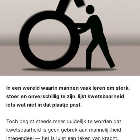
In een wereld waarin mannen vaak leren om sterk,
stoer en onverschillig te zijn, lijkt kwetsbaarheid
iets wat niet in dat plaatje past.
Toch begint steeds meer duidelijk te worden dat
kwetsbaarheid is geen gebrek aan mannelijkheid.
Integendeel — het is juist een teken van kracht,