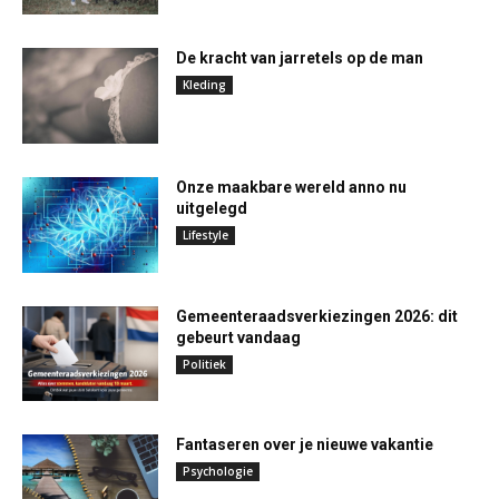
De kracht van jarretels op de man
Kleding
Onze maakbare wereld anno nu
uitgelegd
Lifestyle
Gemeenteraadsverkiezingen 2026: dit
gebeurt vandaag
Politiek
Fantaseren over je nieuwe vakantie
Psychologie