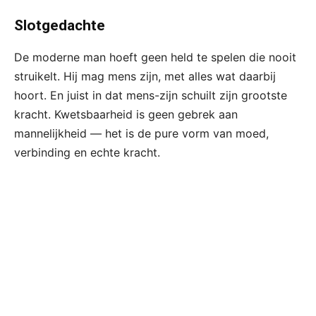
Slotgedachte
De moderne man hoeft geen held te spelen die nooit
struikelt. Hij mag mens zijn, met alles wat daarbij
hoort. En juist in dat mens-zijn schuilt zijn grootste
kracht. Kwetsbaarheid is geen gebrek aan
mannelijkheid — het is de pure vorm van moed,
verbinding en echte kracht.