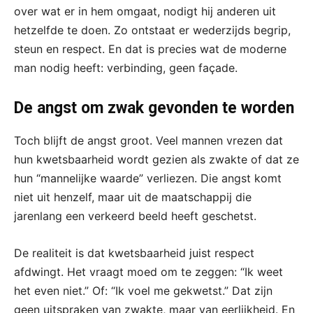
over wat er in hem omgaat, nodigt hij anderen uit
hetzelfde te doen. Zo ontstaat er wederzijds begrip,
steun en respect. En dat is precies wat de moderne
man nodig heeft: verbinding, geen façade.
De angst om zwak gevonden te worden
Toch blijft de angst groot. Veel mannen vrezen dat
hun kwetsbaarheid wordt gezien als zwakte of dat ze
hun “mannelijke waarde” verliezen. Die angst komt
niet uit henzelf, maar uit de maatschappij die
jarenlang een verkeerd beeld heeft geschetst.
De realiteit is dat kwetsbaarheid juist respect
afdwingt. Het vraagt moed om te zeggen: “Ik weet
het even niet.” Of: “Ik voel me gekwetst.” Dat zijn
geen uitspraken van zwakte, maar van eerlijkheid. En