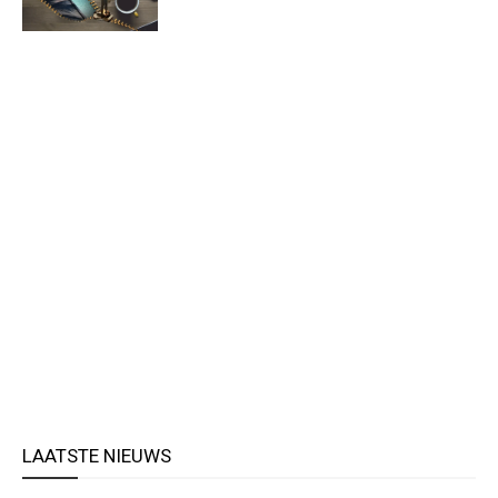
LAATSTE NIEUWS