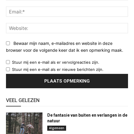
Ema
Web
Bewaar mijn naam, e-mailadres en website in deze
browser voor de volgende keer dat ik een opmerking maak.
Stuur mij een e-mail als er vervolgreacties zijn.
Stuur mij een e-mail als er nieuwe berichten zijn.
VEEL GELEZEN
De fantasie van buiten en verlangen in de
natuur
Algemeen