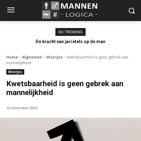
NU TRENDING
De kracht van jarretels op de man
Home
Algemeen
Weetjes
Kwetsbaarheid is geen gebrek aan
mannelijkheid
Weetjes
Kwetsbaarheid is geen gebrek aan
mannelijkheid
16 november 2025