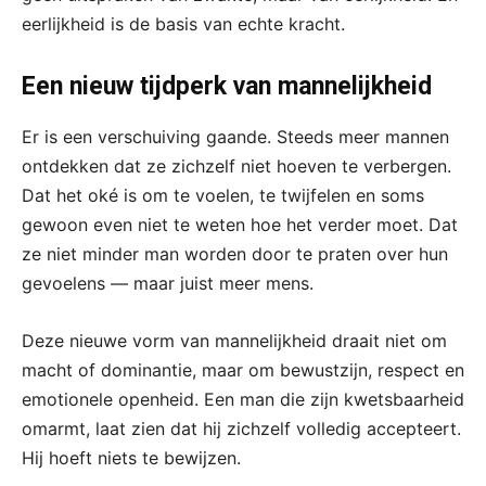
eerlijkheid is de basis van echte kracht.
Een nieuw tijdperk van mannelijkheid
Er is een verschuiving gaande. Steeds meer mannen
ontdekken dat ze zichzelf niet hoeven te verbergen.
Dat het oké is om te voelen, te twijfelen en soms
gewoon even niet te weten hoe het verder moet. Dat
ze niet minder man worden door te praten over hun
gevoelens — maar juist meer mens.
Deze nieuwe vorm van mannelijkheid draait niet om
macht of dominantie, maar om bewustzijn, respect en
emotionele openheid. Een man die zijn kwetsbaarheid
omarmt, laat zien dat hij zichzelf volledig accepteert.
Hij hoeft niets te bewijzen.