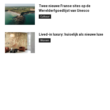
Twee nieuwe Franse sites op de
Werelderfgoedlijst van Unesco
Cultuur
Lived-in luxury: huiselijk als nieuwe luxe
Wonen