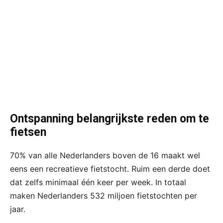
Ontspanning belangrijkste reden om te
fietsen
70% van alle Nederlanders boven de 16 maakt wel
eens een recreatieve fietstocht. Ruim een derde doet
dat zelfs minimaal één keer per week. In totaal
maken Nederlanders 532 miljoen fietstochten per
jaar.