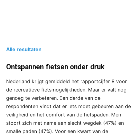
Alle resultaten
Ontspannen fietsen onder druk
Nederland krijgt gemiddeld het rapportcijfer 8 voor
de recreatieve fietsmogelijkheden. Maar er valt nog
genoeg te verbeteren. Een derde van de
respondenten vindt dat er iets moet gebeuren aan de
veiligheid en het comfort van de fietspaden. Men
stoort zich met name aan slecht wegdek (47%) en
smalle paden (47%). Voor een kwart van de