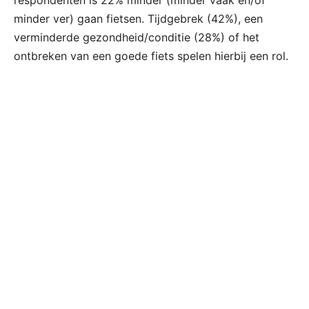
minder ver) gaan fietsen. Tijdgebrek (42%), een
verminderde gezondheid/conditie (28%) of het
ontbreken van een goede fiets spelen hierbij een rol.