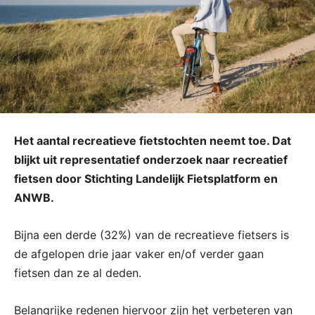
Het aantal recreatieve fietstochten neemt toe. Dat
blijkt uit representatief onderzoek naar recreatief
fietsen door Stichting Landelijk Fietsplatform en
ANWB.
Bijna een derde (32%) van de recreatieve fietsers is
de afgelopen drie jaar vaker en/of verder gaan
fietsen dan ze al deden.
Belangrijke redenen hiervoor zijn het verbeteren van