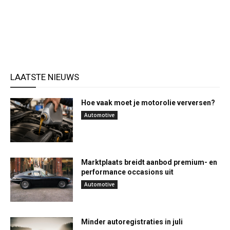
LAATSTE NIEUWS
Hoe vaak moet je motorolie verversen?
Automotive
Marktplaats breidt aanbod premium- en
performance occasions uit
Automotive
Minder autoregistraties in juli