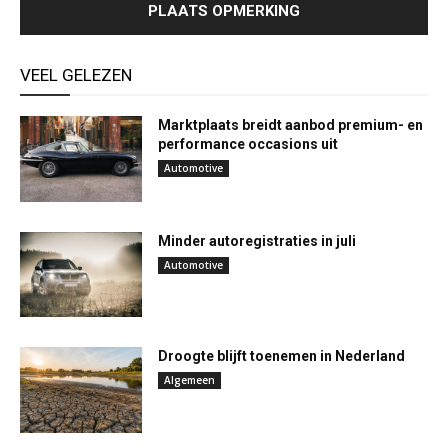
VEEL GELEZEN
Marktplaats breidt aanbod premium- en
performance occasions uit
Automotive
Minder autoregistraties in juli
Automotive
Droogte blijft toenemen in Nederland
Algemeen