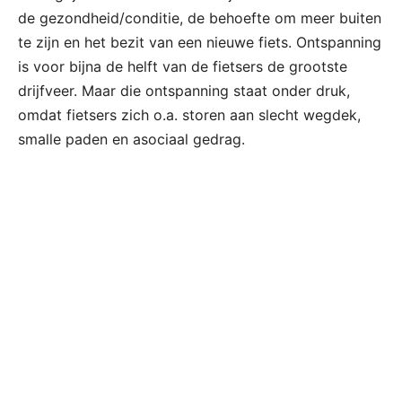
de gezondheid/conditie, de behoefte om meer buiten
te zijn en het bezit van een nieuwe fiets. Ontspanning
is voor bijna de helft van de fietsers de grootste
drijfveer. Maar die ontspanning staat onder druk,
omdat fietsers zich o.a. storen aan slecht wegdek,
smalle paden en asociaal gedrag.