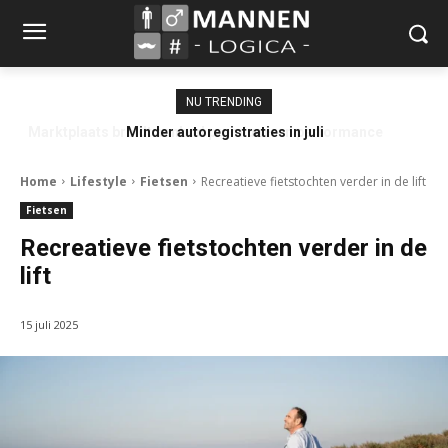
NU TRENDING
Minder autoregistraties in juli
Home
Lifestyle
Fietsen
Recreatieve fietstochten verder in de lift
Fietsen
Recreatieve fietstochten verder in de
lift
15 juli 2025