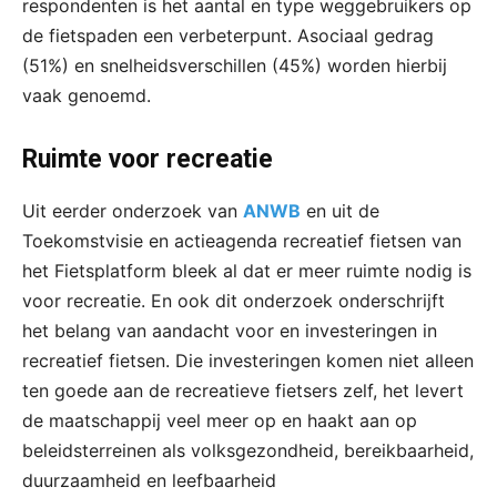
respondenten is het aantal en type weggebruikers op
de fietspaden een verbeterpunt. Asociaal gedrag
(51%) en snelheidsverschillen (45%) worden hierbij
vaak genoemd.
Ruimte voor recreatie
Uit eerder onderzoek van
ANWB
en uit de
Toekomstvisie en actieagenda recreatief fietsen van
het Fietsplatform bleek al dat er meer ruimte nodig is
voor recreatie. En ook dit onderzoek onderschrijft
het belang van aandacht voor en investeringen in
recreatief fietsen. Die investeringen komen niet alleen
ten goede aan de recreatieve fietsers zelf, het levert
de maatschappij veel meer op en haakt aan op
beleidsterreinen als volksgezondheid, bereikbaarheid,
duurzaamheid en leefbaarheid