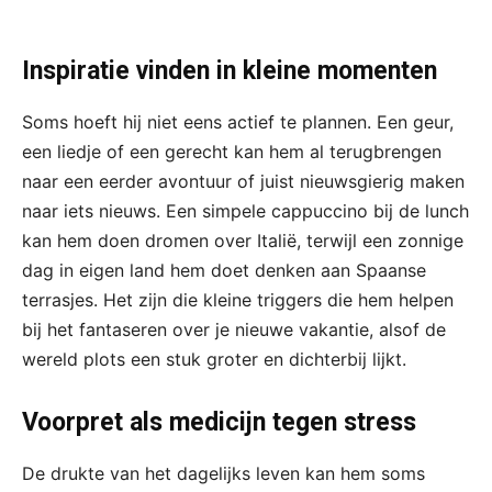
Inspiratie vinden in kleine momenten
Soms hoeft hij niet eens actief te plannen. Een geur,
een liedje of een gerecht kan hem al terugbrengen
naar een eerder avontuur of juist nieuwsgierig maken
naar iets nieuws. Een simpele cappuccino bij de lunch
kan hem doen dromen over Italië, terwijl een zonnige
dag in eigen land hem doet denken aan Spaanse
terrasjes. Het zijn die kleine triggers die hem helpen
bij het fantaseren over je nieuwe vakantie, alsof de
wereld plots een stuk groter en dichterbij lijkt.
Voorpret als medicijn tegen stress
De drukte van het dagelijks leven kan hem soms