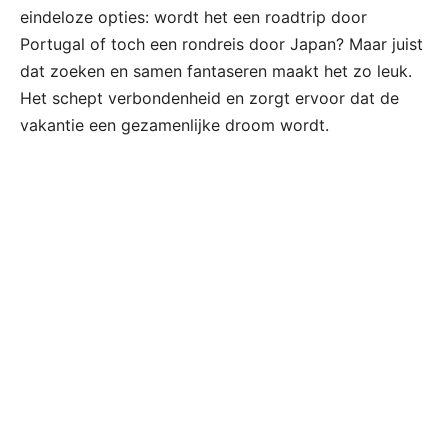
eindeloze opties: wordt het een roadtrip door
Portugal of toch een rondreis door Japan? Maar juist
dat zoeken en samen fantaseren maakt het zo leuk.
Het schept verbondenheid en zorgt ervoor dat de
vakantie een gezamenlijke droom wordt.