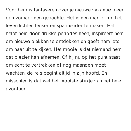
Voor hem is fantaseren over je nieuwe vakantie meer
dan zomaar een gedachte. Het is een manier om het
leven lichter, leuker en spannender te maken. Het
helpt hem door drukke periodes heen, inspireert hem
om nieuwe plekken te ontdekken en geeft hem iets
om naar uit te kijken. Het mooie is dat niemand hem
dat plezier kan afnemen. Of hij nu op het punt staat
om echt te vertrekken of nog maanden moet
wachten, de reis begint altijd in zijn hoofd. En
misschien is dat wel het mooiste stukje van het hele
avontuur.