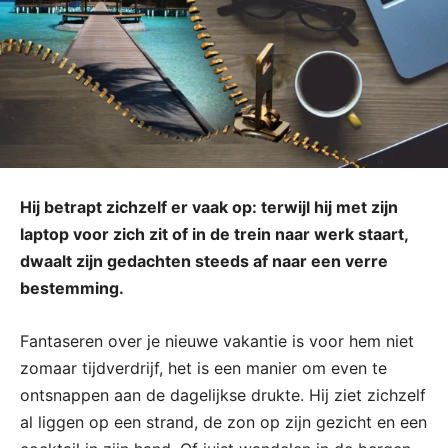
Hij betrapt zichzelf er vaak op: terwijl hij met zijn
laptop voor zich zit of in de trein naar werk staart,
dwaalt zijn gedachten steeds af naar een verre
bestemming.
Fantaseren over je nieuwe vakantie is voor hem niet
zomaar tijdverdrijf, het is een manier om even te
ontsnappen aan de dagelijkse drukte. Hij ziet zichzelf
al liggen op een strand, de zon op zijn gezicht en een