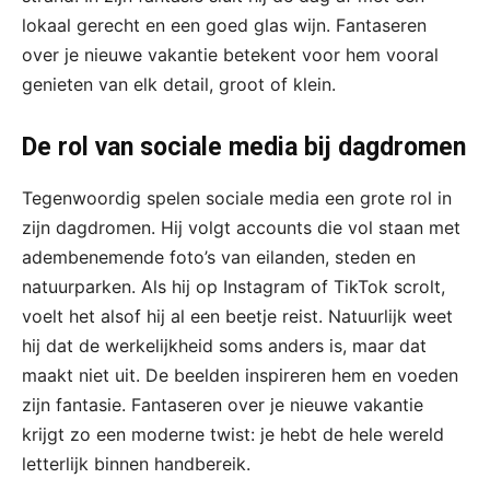
lokaal gerecht en een goed glas wijn. Fantaseren
over je nieuwe vakantie betekent voor hem vooral
genieten van elk detail, groot of klein.
De rol van sociale media bij dagdromen
Tegenwoordig spelen sociale media een grote rol in
zijn dagdromen. Hij volgt accounts die vol staan met
adembenemende foto’s van eilanden, steden en
natuurparken. Als hij op Instagram of TikTok scrolt,
voelt het alsof hij al een beetje reist. Natuurlijk weet
hij dat de werkelijkheid soms anders is, maar dat
maakt niet uit. De beelden inspireren hem en voeden
zijn fantasie. Fantaseren over je nieuwe vakantie
krijgt zo een moderne twist: je hebt de hele wereld
letterlijk binnen handbereik.