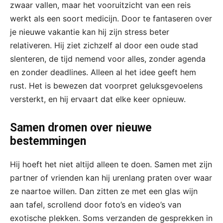
zwaar vallen, maar het vooruitzicht van een reis
werkt als een soort medicijn. Door te fantaseren over
je nieuwe vakantie kan hij zijn stress beter
relativeren. Hij ziet zichzelf al door een oude stad
slenteren, de tijd nemend voor alles, zonder agenda
en zonder deadlines. Alleen al het idee geeft hem
rust. Het is bewezen dat voorpret geluksgevoelens
versterkt, en hij ervaart dat elke keer opnieuw.
Samen dromen over nieuwe
bestemmingen
Hij hoeft het niet altijd alleen te doen. Samen met zijn
partner of vrienden kan hij urenlang praten over waar
ze naartoe willen. Dan zitten ze met een glas wijn
aan tafel, scrollend door foto’s en video’s van
exotische plekken. Soms verzanden de gesprekken in