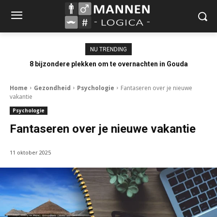
NU TRENDING
8 bijzondere plekken om te overnachten in Gouda
Home
Gezondheid
Psychologie
Fantaseren over je nieuwe
vakantie
Psychologie
Fantaseren over je nieuwe vakantie
11 oktober 2025