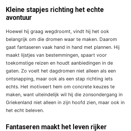
Kleine stapjes richting het echte
avontuur
Hoewel hij graag wegdroomt, vindt hij het ook
belangrijk om die dromen waar te maken. Daarom
gaat fantaseren vaak hand in hand met plannen. Hij
maakt lijstjes van bestemmingen, spaart voor
toekomstige reizen en houdt aanbiedingen in de
gaten. Zo voelt het dagdromen niet alleen als een
ontsnapping, maar ook als een stap richting iets
echts. Het motiveert hem om concrete keuzes te
maken, want uiteindelijk wil hij die zonsondergang in
Griekenland niet alleen in zijn hoofd zien, maar ook in
het echt beleven.
Fantaseren maakt het leven rijker