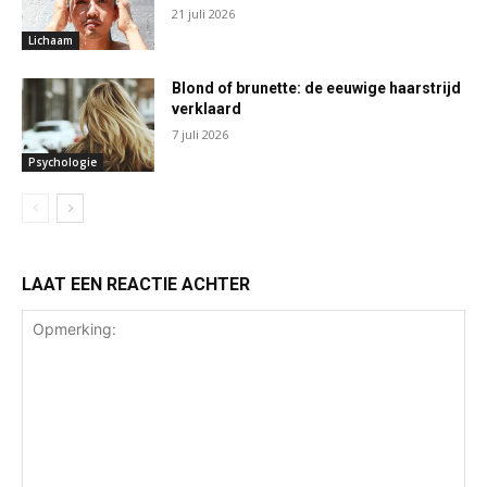
21 juli 2026
Lichaam
Blond of brunette: de eeuwige haarstrijd
verklaard
7 juli 2026
Psychologie
LAAT EEN REACTIE ACHTER