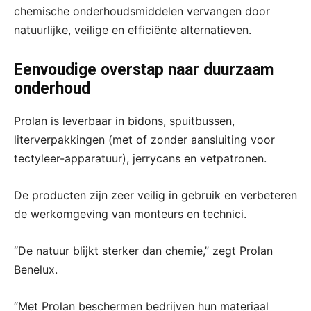
chemische onderhoudsmiddelen vervangen door
natuurlijke, veilige en efficiënte alternatieven.
Eenvoudige overstap naar duurzaam
onderhoud
Prolan is leverbaar in bidons, spuitbussen,
literverpakkingen (met of zonder aansluiting voor
tectyleer-apparatuur), jerrycans en vetpatronen.
De producten zijn zeer veilig in gebruik en verbeteren
de werkomgeving van monteurs en technici.
“De natuur blijkt sterker dan chemie,” zegt Prolan
Benelux.
“Met Prolan beschermen bedrijven hun materiaal