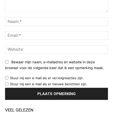
Opmerking:
Na
Ema
Web
Bewaar mijn naam, e-mailadres en website in deze
browser voor de volgende keer dat ik een opmerking maak.
Stuur mij een e-mail als er vervolgreacties zijn.
Stuur mij een e-mail als er nieuwe berichten zijn.
VEEL GELEZEN