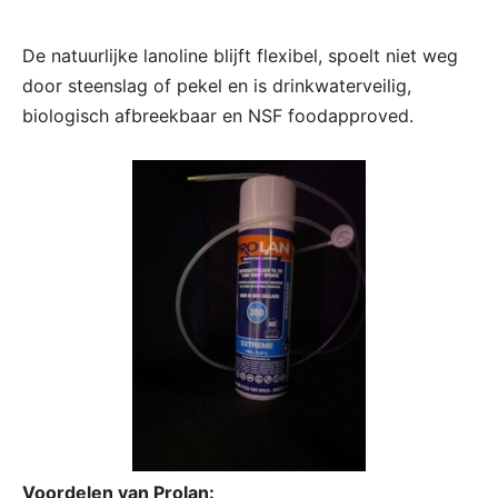
De natuurlijke lanoline blijft flexibel, spoelt niet weg
door steenslag of pekel en is drinkwaterveilig,
biologisch afbreekbaar en NSF foodapproved.
Voordelen van Prolan: