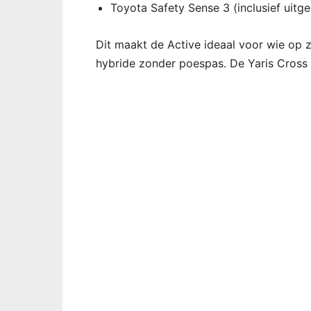
Toyota Safety Sense 3 (inclusief uitge
Dit maakt de Active ideaal voor wie op z
hybride zonder poespas. De Yaris Cross A