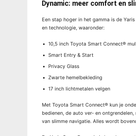
Dynamic: meer comfort en sl
Een stap hoger in het gamma is de Yaris
en technologie, waaronder:
10,5 inch Toyota Smart Connect® mu
Smart Entry & Start
Privacy Glass
Zwarte hemelbekleding
17 inch lichtmetalen velgen
Met Toyota Smart Connect® kun je onder
bedienen, de auto ver- en ontgrendelen,
van slimme navigatie. Alles wordt boven