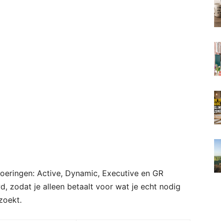
tvoeringen: Active, Dynamic, Executive en GR
, zodat je alleen betaalt voor wat je echt nodig
 zoekt.