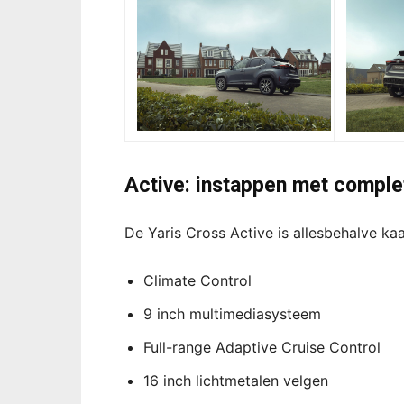
Active: instappen met complet
De Yaris Cross Active is allesbehalve kaa
Climate Control
9 inch multimediasysteem
Full-range Adaptive Cruise Control
16 inch lichtmetalen velgen